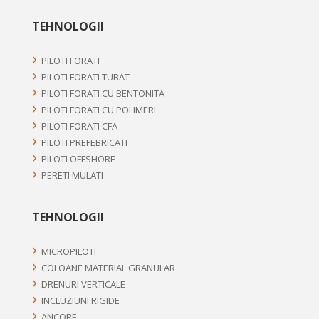
TEHNOLOGII
PILOTI FORATI
PILOTI FORATI TUBAT
PILOTI FORATI CU BENTONITA
PILOTI FORATI CU POLIMERI
PILOTI FORATI CFA
PILOTI PREFEBRICATI
PILOTI OFFSHORE
PERETI MULATI
TEHNOLOGII
MICROPILOTI
COLOANE MATERIAL GRANULAR
DRENURI VERTICALE
INCLUZIUNI RIGIDE
ANCORE