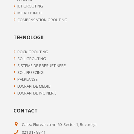
JET GROUTING
MICROTUNELE
COMPENSATION GROUTING
TEHNOLOGII
ROCK GROUTING
SOIL GROUTING
SISTEME DE PRESUSTINERE
SOIL FREEZING
PALPLANSE
LUCRARI DE MEDIU
LUCRARI DE INGINERIE
CONTACT
Calea Floreasca nr. 60, Sector 1, București
021 317 89 41