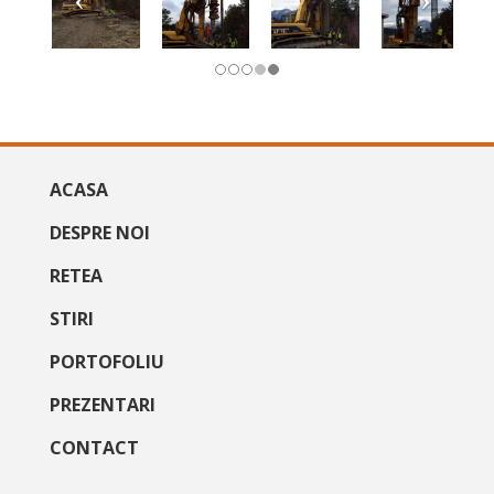
ACASA
DESPRE NOI
RETEA
STIRI
PORTOFOLIU
PREZENTARI
CONTACT