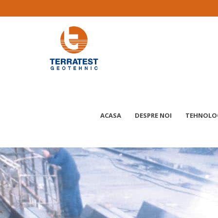
ACASA
DESPRE NOI
TEHNOLOGI