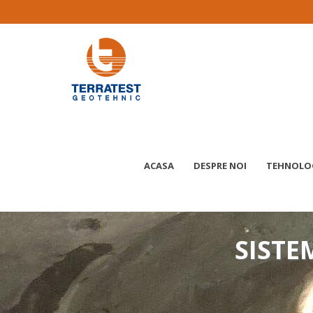
ACASA
DESPRE NOI
TEHNOLOGI
SISTE