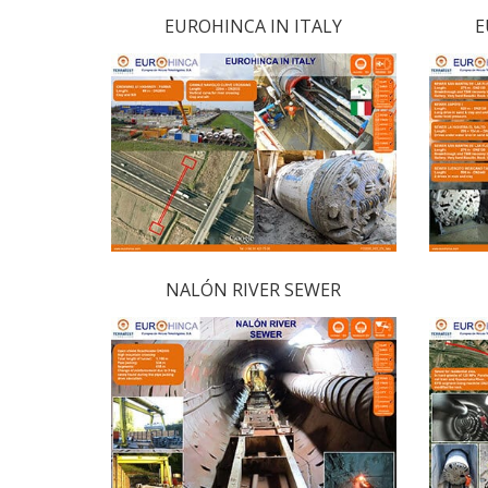
EUROHINCA IN ITALY
E
NALÓN RIVER SEWER