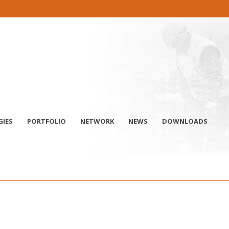
IES
PORTFOLIO
NETWORK
NEWS
DOWNLOADS